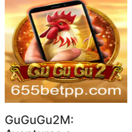
GuGuGu2M: