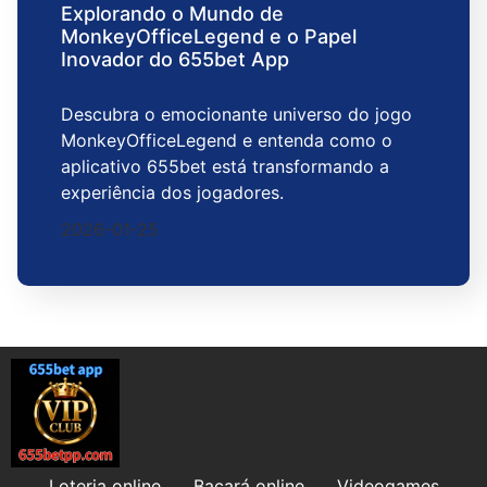
Explorando o Mundo de
MonkeyOfficeLegend e o Papel
Inovador do 655bet App
Descubra o emocionante universo do jogo
MonkeyOfficeLegend e entenda como o
aplicativo 655bet está transformando a
experiência dos jogadores.
2026-01-25
Loteria online
Bacará online
Videogames