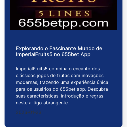
Explorando o Fascinante Mundo de
ImperialFruits5 no 655bet App
ImperialFruits5 combina o encanto dos
clássicos jogos de frutas com inovações
modernas, trazendo uma experiência única
para os usuários do 655bet app. Descubra
suas características, introdução e regras
neste artigo abrangente.
2026-01-23