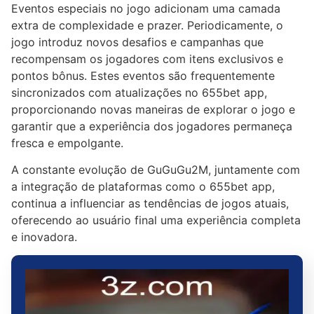
Eventos especiais no jogo adicionam uma camada
extra de complexidade e prazer. Periodicamente, o
jogo introduz novos desafios e campanhas que
recompensam os jogadores com itens exclusivos e
pontos bônus. Estes eventos são frequentemente
sincronizados com atualizações no 655bet app,
proporcionando novas maneiras de explorar o jogo e
garantir que a experiência dos jogadores permaneça
fresca e empolgante.
A constante evolução de GuGuGu2M, juntamente com
a integração de plataformas como o 655bet app,
continua a influenciar as tendências de jogos atuais,
oferecendo ao usuário final uma experiência completa
e inovadora.