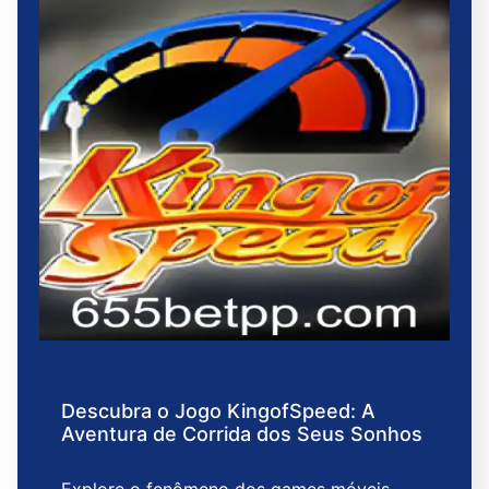
Descubra o Jogo KingofSpeed: A
Aventura de Corrida dos Seus Sonhos